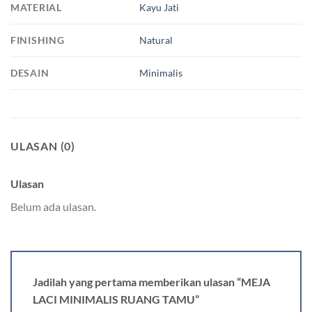
MATERIAL
Kayu Jati
FINISHING
Natural
DESAIN
Minimalis
ULASAN (0)
Ulasan
Belum ada ulasan.
Jadilah yang pertama memberikan ulasan “MEJA
LACI MINIMALIS RUANG TAMU”