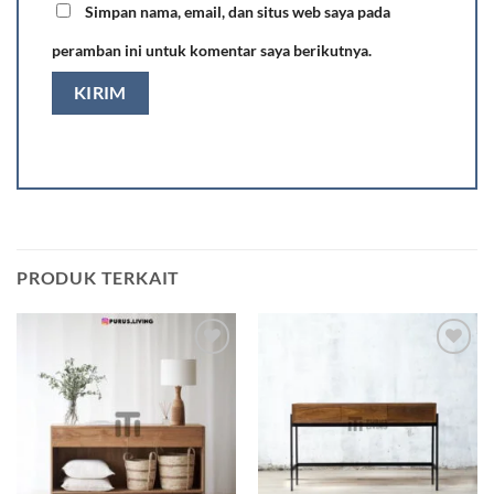
Simpan nama, email, dan situs web saya pada
peramban ini untuk komentar saya berikutnya.
PRODUK TERKAIT
Add to
Add to
wishlist
wishlist