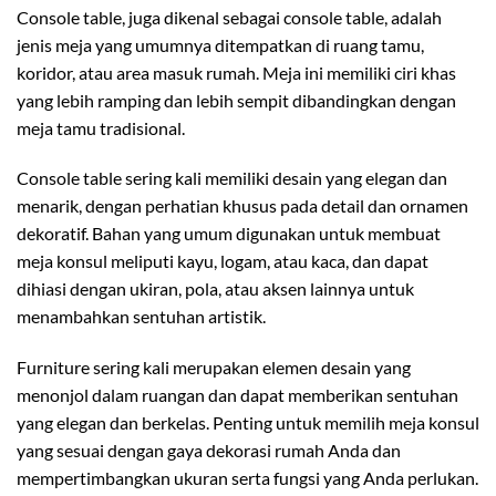
Console table, juga dikenal sebagai console table, adalah
jenis meja yang umumnya ditempatkan di ruang tamu,
koridor, atau area masuk rumah. Meja ini memiliki ciri khas
yang lebih ramping dan lebih sempit dibandingkan dengan
meja tamu tradisional.
Console table sering kali memiliki desain yang elegan dan
menarik, dengan perhatian khusus pada detail dan ornamen
dekoratif. Bahan yang umum digunakan untuk membuat
meja konsul meliputi kayu, logam, atau kaca, dan dapat
dihiasi dengan ukiran, pola, atau aksen lainnya untuk
menambahkan sentuhan artistik.
Furniture sering kali merupakan elemen desain yang
menonjol dalam ruangan dan dapat memberikan sentuhan
yang elegan dan berkelas. Penting untuk memilih meja konsul
yang sesuai dengan gaya dekorasi rumah Anda dan
mempertimbangkan ukuran serta fungsi yang Anda perlukan.