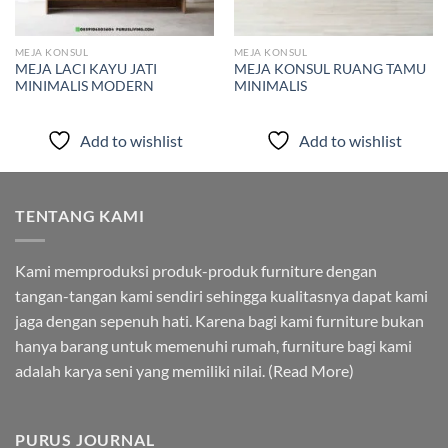
MEJA KONSUL
MEJA KONSUL
MEJA LACI KAYU JATI
MEJA KONSUL RUANG TAMU
MINIMALIS MODERN
MINIMALIS
Add to wishlist
Add to wishlist
TENTANG KAMI
Kami memproduksi produk-produk furniture dengan
tangan-tangan kami sendiri sehingga kualitasnya dapat kami
jaga dengan sepenuh hati. Karena bagi kami furniture bukan
hanya barang untuk memenuhi rumah, furniture bagi kami
adalah karya seni yang memiliki nilai. (
Read More
)
PURUS JOURNAL