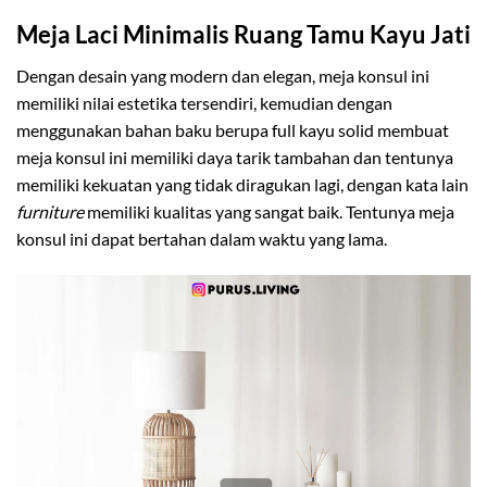
Meja Laci Minimalis Ruang Tamu Kayu Jati
Dengan desain yang modern dan elegan, meja konsul ini
memiliki nilai estetika tersendiri, kemudian dengan
menggunakan bahan baku berupa full kayu solid membuat
meja konsul ini memiliki daya tarik tambahan dan tentunya
memiliki kekuatan yang tidak diragukan lagi, dengan kata lain
furniture
memiliki kualitas yang sangat baik. Tentunya meja
konsul ini dapat bertahan dalam waktu yang lama.