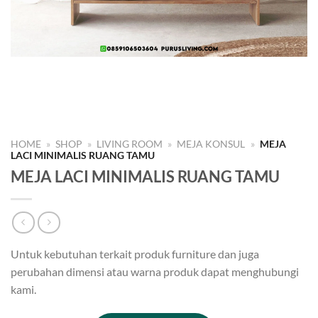
HOME
»
SHOP
»
LIVING ROOM
»
MEJA KONSUL
»
MEJA
LACI MINIMALIS RUANG TAMU
MEJA LACI MINIMALIS RUANG TAMU
Untuk kebutuhan terkait produk furniture dan juga
perubahan dimensi atau warna produk dapat menghubungi
kami.