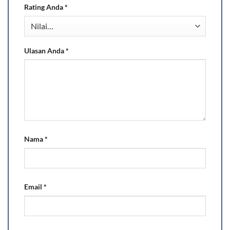
Rating Anda
*
Ulasan Anda
*
Nama
*
Email
*