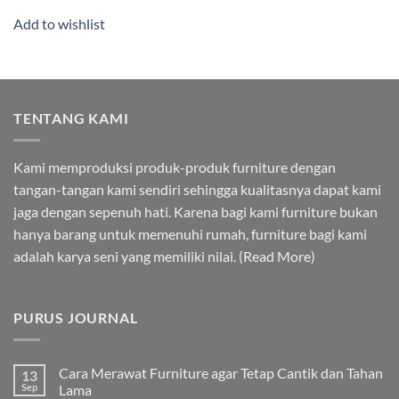
Add to wishlist
TENTANG KAMI
Kami memproduksi produk-produk furniture dengan
tangan-tangan kami sendiri sehingga kualitasnya dapat kami
jaga dengan sepenuh hati. Karena bagi kami furniture bukan
hanya barang untuk memenuhi rumah, furniture bagi kami
adalah karya seni yang memiliki nilai. (
Read More
)
PURUS JOURNAL
Cara Merawat Furniture agar Tetap Cantik dan Tahan
13
Sep
Lama