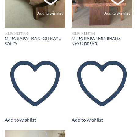
Add to wishlist
Add to wishlist
MEJA MEETING
MEJA MEETING
MEJA RAPAT KANTOR KAYU
MEJA RAPAT MINIMALIS
SOLID
KAYU BESAR
Add to wishlist
Add to wishlist