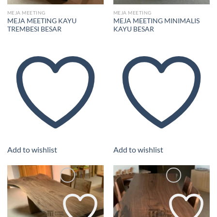
MEJA MEETING
MEJA MEETING
MEJA MEETING KAYU
MEJA MEETING MINIMALIS
TREMBESI BESAR
KAYU BESAR
Add to wishlist
Add to wishlist