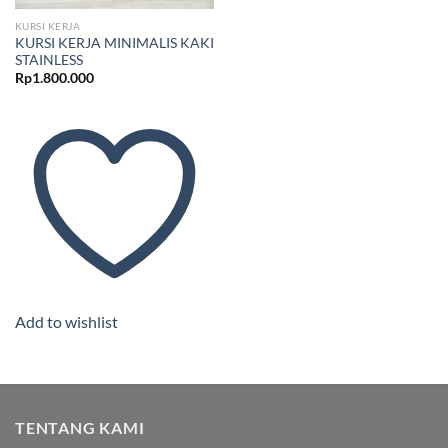
KURSI KERJA
KURSI KERJA MINIMALIS KAKI
STAINLESS
Rp
1.800.000
Add to wishlist
TENTANG KAMI