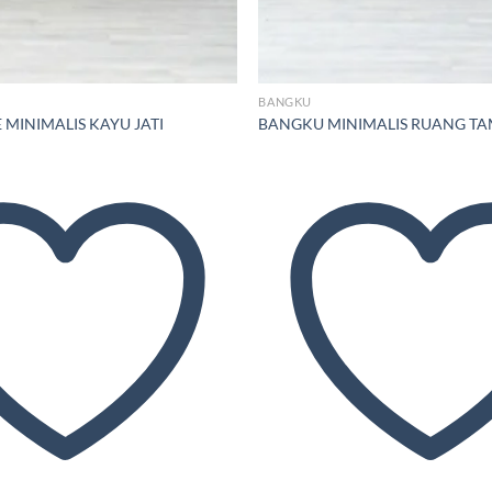
BANGKU
MINIMALIS KAYU JATI
BANGKU MINIMALIS RUANG T