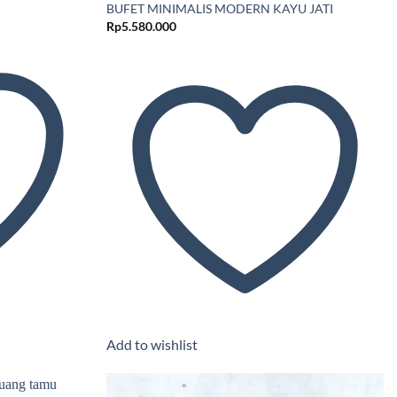
BUFET MINIMALIS MODERN KAYU JATI
Rp
5.580.000
Add to wishlist