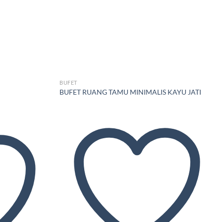
BUFET
BUFET RUANG TAMU MINIMALIS KAYU JATI