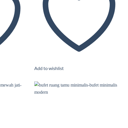
Add to wishlist
Add to wishlist
Add to wishlist