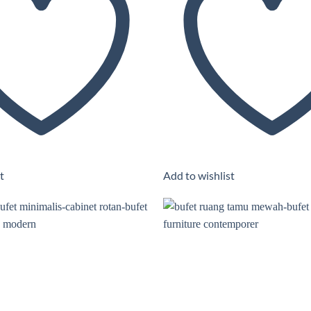
t
Add to wishlist
Add to wishlist