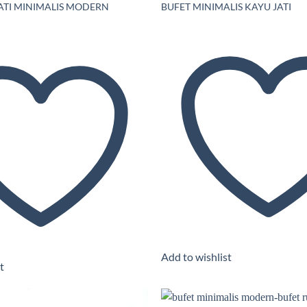
ATI MINIMALIS MODERN
BUFET MINIMALIS KAYU JATI
Add to wishlist
t