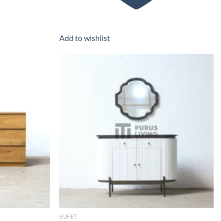
Add to wishlist
Add to wishlist
Add to wishlist
BUFET