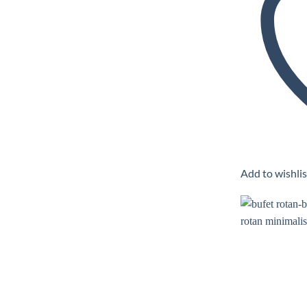
Add to wishlis