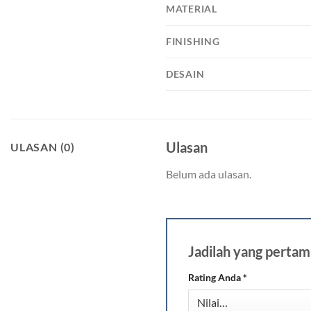
MATERIAL
FINISHING
DESAIN
Ulasan
ULASAN (0)
Belum ada ulasan.
Jadilah yang per
Rating Anda
*