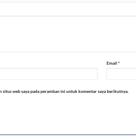
Email
*
n situs web saya pada peramban ini untuk komentar saya berikutnya.