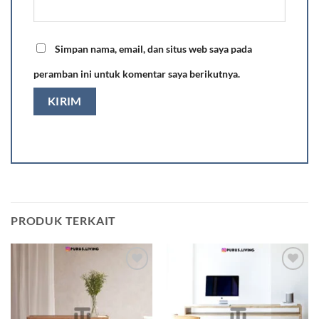
Simpan nama, email, dan situs web saya pada
peramban ini untuk komentar saya berikutnya.
PRODUK TERKAIT
Add to
Add to
wishlist
wishlist