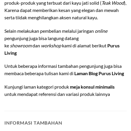
produk-produk yang terbuat dari kayu jati solid (
Teak Wood
),
Karena dapat memberikan kesan yang elegan dan mewah
serta tiidak menghilangkan aksen natural kayu.
Selain melakukan pembelian melalui jaringan
online
pengunjung juga bisa langung datang
ke
showroom
dan
workshop
kami di alamat berikut
Purus
Living
Untuk beberapa informasi tambahan pengunjung juga bisa
membaca beberapa tulisan kami di
Laman Blog Purus Living
Kunjungi laman kategori produk
meja konsul minimalis
untuk mendapat referensi dan variasi produk lainnya
INFORMASI TAMBAHAN