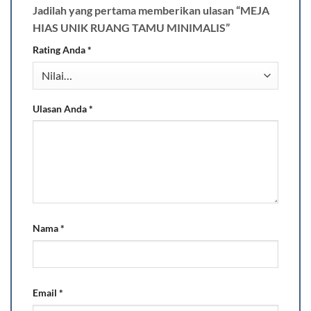
Jadilah yang pertama memberikan ulasan “MEJA
HIAS UNIK RUANG TAMU MINIMALIS”
Rating Anda
*
Ulasan Anda
*
Nama
*
Email
*