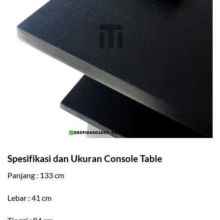
Spesifikasi dan Ukuran Console Table
Panjang : 133 cm
Lebar : 41 cm