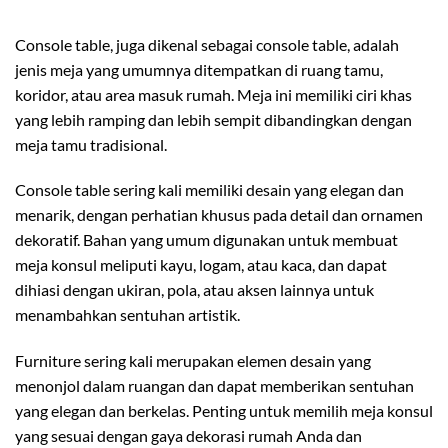
Console table, juga dikenal sebagai console table, adalah
jenis meja yang umumnya ditempatkan di ruang tamu,
koridor, atau area masuk rumah. Meja ini memiliki ciri khas
yang lebih ramping dan lebih sempit dibandingkan dengan
meja tamu tradisional.
Console table sering kali memiliki desain yang elegan dan
menarik, dengan perhatian khusus pada detail dan ornamen
dekoratif. Bahan yang umum digunakan untuk membuat
meja konsul meliputi kayu, logam, atau kaca, dan dapat
dihiasi dengan ukiran, pola, atau aksen lainnya untuk
menambahkan sentuhan artistik.
Furniture sering kali merupakan elemen desain yang
menonjol dalam ruangan dan dapat memberikan sentuhan
yang elegan dan berkelas. Penting untuk memilih meja konsul
yang sesuai dengan gaya dekorasi rumah Anda dan