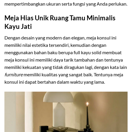
mempertimbangkan ukuran serta fungsi yang Anda perlukan.
Meja Hias Unik Ruang Tamu Minimalis
Kayu Jati
Dengan desain yang modern dan elegan, meja konsul ini
memiliki nilai estetika tersendiri, kemudian dengan
menggunakan bahan baku berupa full kayu solid membuat
meja konsul ini memiliki daya tarik tambahan dan tentunya
memiliki kekuatan yang tidak diragukan lagi, dengan kata lain
furniture
memiliki kualitas yang sangat baik. Tentunya meja
konsul ini dapat bertahan dalam waktu yang lama.