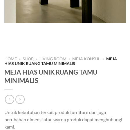
HOME
»
SHOP
»
LIVING ROOM
»
MEJA KONSUL
»
MEJA
HIAS UNIK RUANG TAMU MINIMALIS
MEJA HIAS UNIK RUANG TAMU
MINIMALIS
Untuk kebutuhan terkait produk furniture dan juga
perubahan dimensi atau warna produk dapat menghubungi
kami.