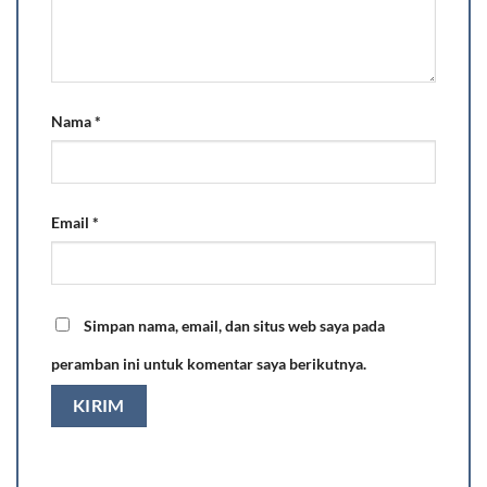
Nama
*
Email
*
Simpan nama, email, dan situs web saya pada
peramban ini untuk komentar saya berikutnya.