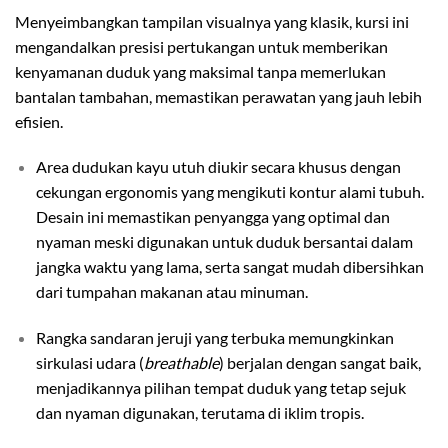
Menyeimbangkan tampilan visualnya yang klasik, kursi ini
mengandalkan presisi pertukangan untuk memberikan
kenyamanan duduk yang maksimal tanpa memerlukan
bantalan tambahan, memastikan perawatan yang jauh lebih
efisien.
Area dudukan kayu utuh diukir secara khusus dengan
cekungan ergonomis yang mengikuti kontur alami tubuh.
Desain ini memastikan penyangga yang optimal dan
nyaman meski digunakan untuk duduk bersantai dalam
jangka waktu yang lama, serta sangat mudah dibersihkan
dari tumpahan makanan atau minuman.
Rangka sandaran jeruji yang terbuka memungkinkan
sirkulasi udara (
breathable
) berjalan dengan sangat baik,
menjadikannya pilihan tempat duduk yang tetap sejuk
dan nyaman digunakan, terutama di iklim tropis.