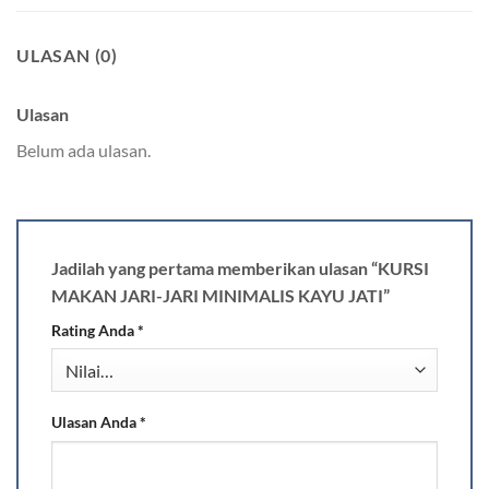
ULASAN (0)
Ulasan
Belum ada ulasan.
Jadilah yang pertama memberikan ulasan “KURSI
MAKAN JARI-JARI MINIMALIS KAYU JATI”
Rating Anda
*
Ulasan Anda
*