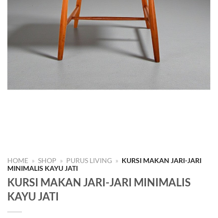
HOME
»
SHOP
»
PURUS LIVING
»
KURSI MAKAN JARI-JARI
MINIMALIS KAYU JATI
KURSI MAKAN JARI-JARI MINIMALIS
KAYU JATI