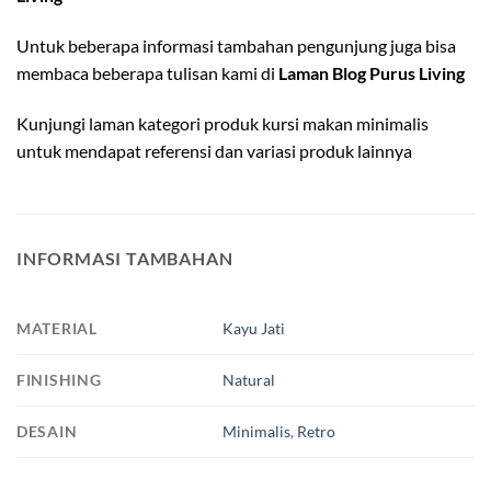
Untuk beberapa informasi tambahan pengunjung juga bisa
membaca beberapa tulisan kami di
Laman Blog Purus Living
Kunjungi laman kategori produk
kursi makan minimalis
untuk mendapat referensi dan variasi produk lainnya
INFORMASI TAMBAHAN
MATERIAL
Kayu Jati
FINISHING
Natural
DESAIN
Minimalis
,
Retro