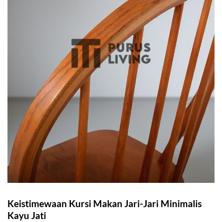
Keistimewaan Kursi Makan Jari-Jari Minimalis
Kayu Jati