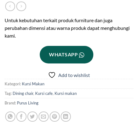
Untuk kebutuhan terkait produk furniture dan juga
perubahan dimensi atau warna produk dapat menghubungi
kami.
WHATSAPP
Add to wishlist
Kategori:
Kursi Makan
Tag:
Dining chair
,
Kursi cafe
,
Kursi makan
Brand:
Purus Living