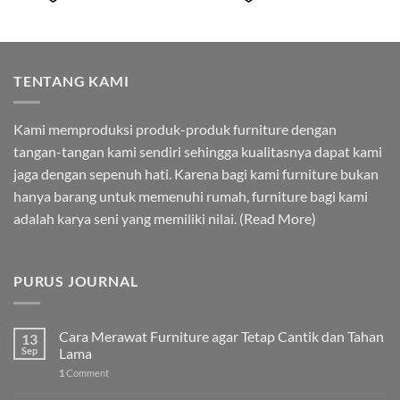
TENTANG KAMI
Kami memproduksi produk-produk furniture dengan
tangan-tangan kami sendiri sehingga kualitasnya dapat kami
jaga dengan sepenuh hati. Karena bagi kami furniture bukan
hanya barang untuk memenuhi rumah, furniture bagi kami
adalah karya seni yang memiliki nilai. (
Read More
)
PURUS JOURNAL
Cara Merawat Furniture agar Tetap Cantik dan Tahan
13
Sep
Lama
1
Comment