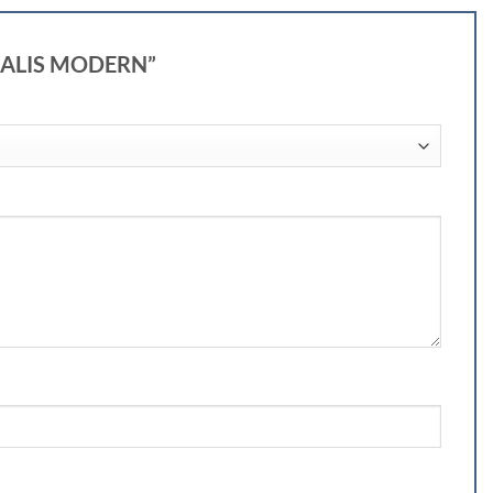
NIMALIS MODERN”