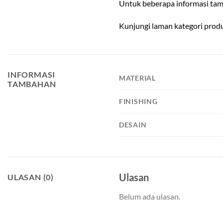
Untuk beberapa informasi tam
Kunjungi laman kategori pro
INFORMASI
MATERIAL
TAMBAHAN
FINISHING
DESAIN
Ulasan
ULASAN (0)
Belum ada ulasan.