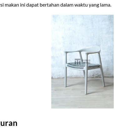
rsi makan ini dapat bertahan dalam waktu yang lama.
kuran