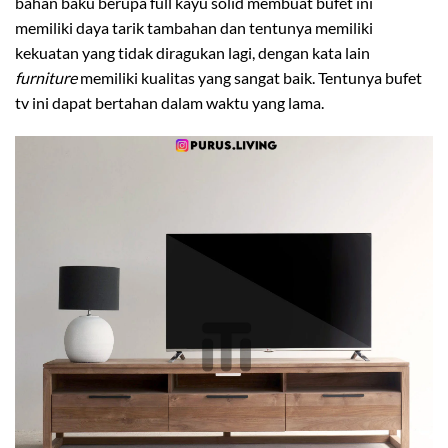
bahan baku berupa full kayu solid membuat bufet ini
memiliki daya tarik tambahan dan tentunya memiliki
kekuatan yang tidak diragukan lagi, dengan kata lain
furniture
memiliki kualitas yang sangat baik. Tentunya bufet
tv ini dapat bertahan dalam waktu yang lama.