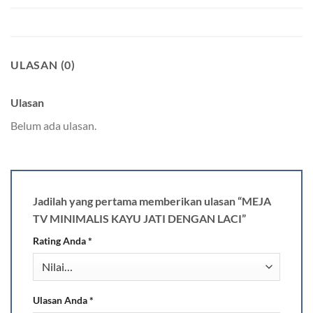
ULASAN (0)
Ulasan
Belum ada ulasan.
Jadilah yang pertama memberikan ulasan “MEJA
TV MINIMALIS KAYU JATI DENGAN LACI”
Rating Anda
*
Ulasan Anda
*