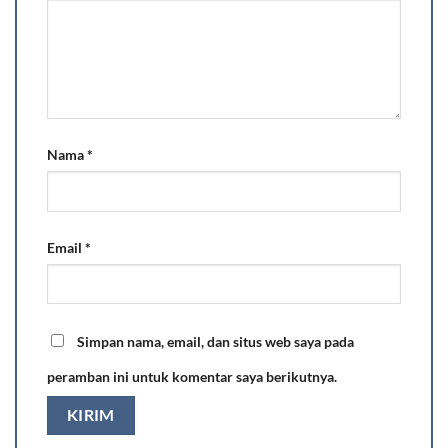
Nama
*
Email
*
Simpan nama, email, dan situs web saya pada
peramban ini untuk komentar saya berikutnya.