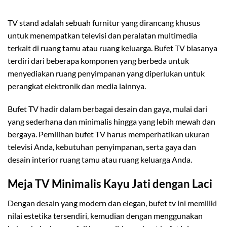
TV stand adalah sebuah furnitur yang dirancang khusus
untuk menempatkan televisi dan peralatan multimedia
terkait di ruang tamu atau ruang keluarga. Bufet TV biasanya
terdiri dari beberapa komponen yang berbeda untuk
menyediakan ruang penyimpanan yang diperlukan untuk
perangkat elektronik dan media lainnya.
Bufet TV hadir dalam berbagai desain dan gaya, mulai dari
yang sederhana dan minimalis hingga yang lebih mewah dan
bergaya. Pemilihan bufet TV harus memperhatikan ukuran
televisi Anda, kebutuhan penyimpanan, serta gaya dan
desain interior ruang tamu atau ruang keluarga Anda.
Meja TV Minimalis Kayu Jati dengan Laci
Dengan desain yang modern dan elegan, bufet tv ini memiliki
nilai estetika tersendiri, kemudian dengan menggunakan