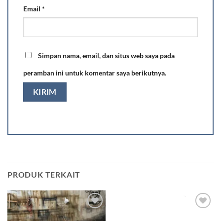
Email
*
Simpan nama, email, dan situs web saya pada
peramban ini untuk komentar saya berikutnya.
PRODUK TERKAIT