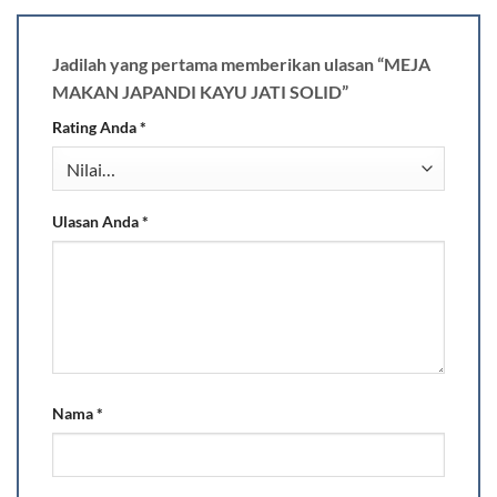
Jadilah yang pertama memberikan ulasan “MEJA
MAKAN JAPANDI KAYU JATI SOLID”
Rating Anda
*
Ulasan Anda
*
Nama
*