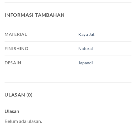
INFORMASI TAMBAHAN
MATERIAL
Kayu Jati
FINISHING
Natural
DESAIN
Japandi
ULASAN (0)
Ulasan
Belum ada ulasan.