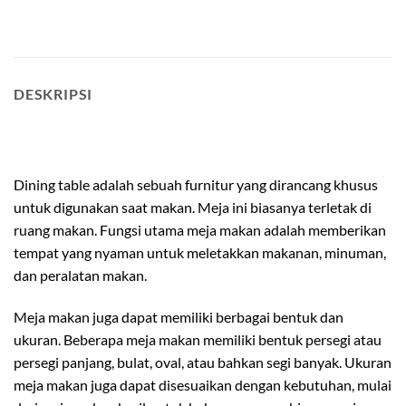
DESKRIPSI
meja makan japandi
Dining table adalah sebuah furnitur yang dirancang khusus
untuk digunakan saat makan. Meja ini biasanya terletak di
ruang makan. Fungsi utama meja makan adalah memberikan
tempat yang nyaman untuk meletakkan makanan, minuman,
dan peralatan makan.
Meja makan juga dapat memiliki berbagai bentuk dan
ukuran. Beberapa meja makan memiliki bentuk persegi atau
persegi panjang, bulat, oval, atau bahkan segi banyak. Ukuran
meja makan juga dapat disesuaikan dengan kebutuhan, mulai