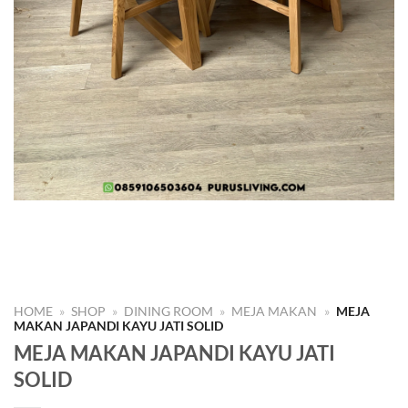
HOME
»
SHOP
»
DINING ROOM
»
MEJA MAKAN
»
MEJA
MAKAN JAPANDI KAYU JATI SOLID
MEJA MAKAN JAPANDI KAYU JATI
SOLID