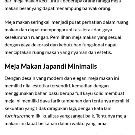
dari meja makan kecil untuk beberapa orang hingga meja
makan besar yang dapat menampung banyak orang.
Meja makan seringkali menjadi pusat perhatian dalam ruang
makan dan dapat mempengaruhi tata letak dan gaya
keseluruhan ruangan. Pemilihan meja makan yang sesuai
dengan gaya dekorasi dan kebutuhan fungsional dapat
menciptakan ruang makan yang nyaman dan estetis.
Meja Makan Japandi Minimalis
Dengan desain yang modern dan elegan, meja makan ini
memiliki nilai estetika tersendiri, kemudian dengan
menggunakan bahan baku berupa full kayu solid membuat
meja ini memiliki daya tarik tambahan dan tentunya memiliki
kekuatan yang tidak diragukan lagi, dengan kata lain
furniture
memiliki kualitas yang sangat baik. Tentunya meja
makan ini dapat bertahan dalam waktu yang lama.