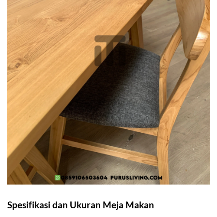
Spesifikasi dan Ukuran Meja Makan