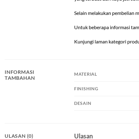
Selain melakukan pembelian me
Untuk beberapa informasi tam
Kunjungi laman kategori pro
INFORMASI
MATERIAL
TAMBAHAN
FINISHING
DESAIN
Ulasan
ULASAN (0)