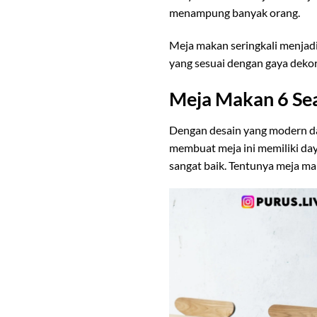
menampung banyak orang.
Meja makan seringkali menjad
yang sesuai dengan gaya deko
Meja Makan 6 Sea
Dengan desain yang modern dan
membuat meja ini memiliki day
sangat baik. Tentunya meja ma