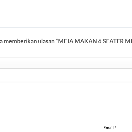
tama memberikan ulasan “MEJA MAKAN 6 SEATER
Email
*