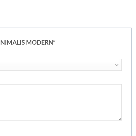
 MINIMALIS MODERN”