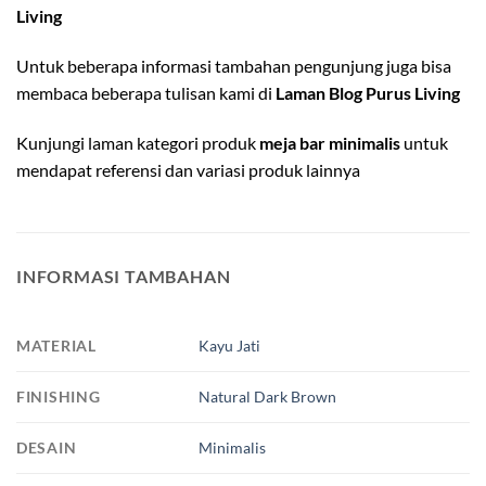
Living
Untuk beberapa informasi tambahan pengunjung juga bisa
membaca beberapa tulisan kami di
Laman Blog Purus Living
Kunjungi laman kategori produk
meja bar minimalis
untuk
mendapat referensi dan variasi produk lainnya
INFORMASI TAMBAHAN
MATERIAL
Kayu Jati
FINISHING
Natural Dark Brown
DESAIN
Minimalis