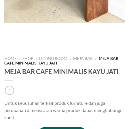
HOME
»
SHOP
»
DINING ROOM
»
MEJA BAR
»
MEJA BAR
CAFE MINIMALIS KAYU JATI
MEJA BAR CAFE MINIMALIS KAYU JATI
Untuk kebutuhan terkait produk furniture dan juga
perubahan dimensi atau warna produk dapat menghubungi
kami.