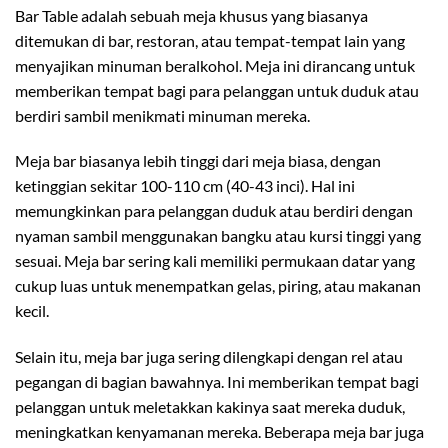
Bar Table adalah sebuah meja khusus yang biasanya
ditemukan di bar, restoran, atau tempat-tempat lain yang
menyajikan minuman beralkohol. Meja ini dirancang untuk
memberikan tempat bagi para pelanggan untuk duduk atau
berdiri sambil menikmati minuman mereka.
Meja bar biasanya lebih tinggi dari meja biasa, dengan
ketinggian sekitar 100-110 cm (40-43 inci). Hal ini
memungkinkan para pelanggan duduk atau berdiri dengan
nyaman sambil menggunakan bangku atau kursi tinggi yang
sesuai. Meja bar sering kali memiliki permukaan datar yang
cukup luas untuk menempatkan gelas, piring, atau makanan
kecil.
Selain itu, meja bar juga sering dilengkapi dengan rel atau
pegangan di bagian bawahnya. Ini memberikan tempat bagi
pelanggan untuk meletakkan kakinya saat mereka duduk,
meningkatkan kenyamanan mereka. Beberapa meja bar juga