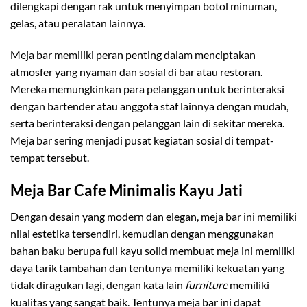
dilengkapi dengan rak untuk menyimpan botol minuman,
gelas, atau peralatan lainnya.
Meja bar memiliki peran penting dalam menciptakan
atmosfer yang nyaman dan sosial di bar atau restoran.
Mereka memungkinkan para pelanggan untuk berinteraksi
dengan bartender atau anggota staf lainnya dengan mudah,
serta berinteraksi dengan pelanggan lain di sekitar mereka.
Meja bar sering menjadi pusat kegiatan sosial di tempat-
tempat tersebut.
Meja Bar Cafe Minimalis Kayu Jati
Dengan desain yang modern dan elegan, meja bar ini memiliki
nilai estetika tersendiri, kemudian dengan menggunakan
bahan baku berupa full kayu solid membuat meja ini memiliki
daya tarik tambahan dan tentunya memiliki kekuatan yang
tidak diragukan lagi, dengan kata lain
furniture
memiliki
kualitas yang sangat baik. Tentunya meja bar ini dapat