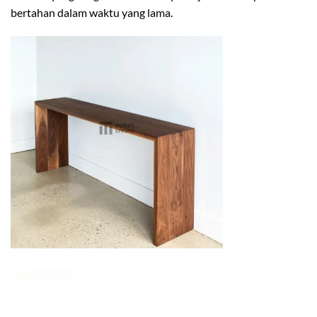
bertahan dalam waktu yang lama.