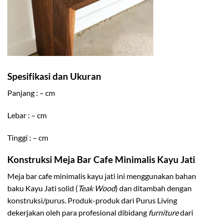
Spesifikasi dan Ukuran
Panjang : – cm
Lebar : – cm
Tinggi : – cm
Konstruksi Meja Bar Cafe Minimalis Kayu Jati
Meja bar cafe minimalis kayu jati ini menggunakan bahan
baku Kayu Jati solid (
Teak Wood
) dan ditambah dengan
konstruksi/purus. Produk-produk dari Purus Living
dekerjakan oleh para profesional dibidang
furniture
dari