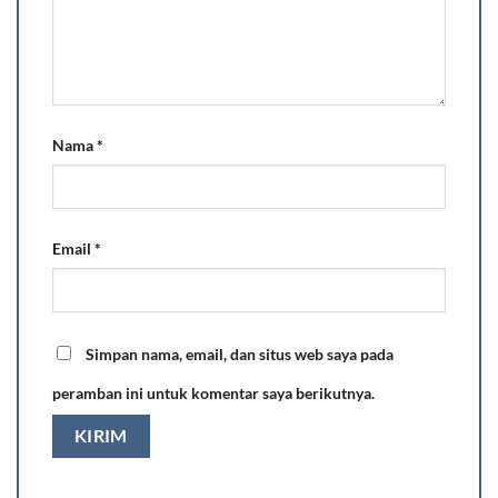
Nama
*
Email
*
Simpan nama, email, dan situs web saya pada
peramban ini untuk komentar saya berikutnya.