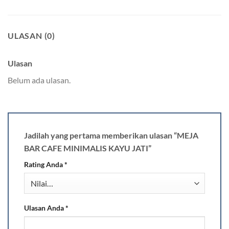
ULASAN (0)
Ulasan
Belum ada ulasan.
Jadilah yang pertama memberikan ulasan “MEJA
BAR CAFE MINIMALIS KAYU JATI”
Rating Anda
*
Ulasan Anda
*