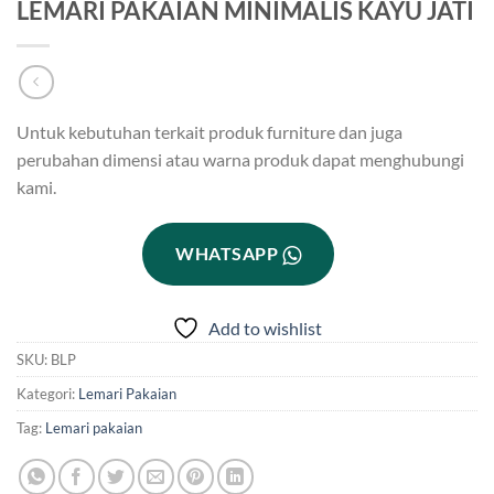
LEMARI PAKAIAN MINIMALIS KAYU JATI
Untuk kebutuhan terkait produk furniture dan juga
perubahan dimensi atau warna produk dapat menghubungi
kami.
WHATSAPP
Add to wishlist
SKU:
BLP
Kategori:
Lemari Pakaian
Tag:
Lemari pakaian