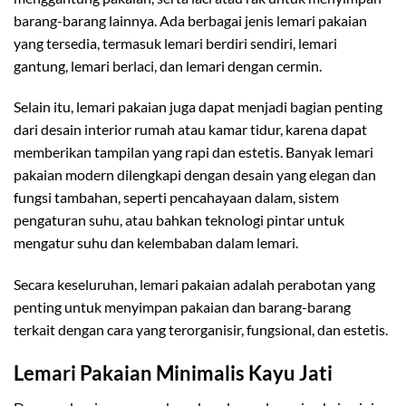
barang-barang lainnya. Ada berbagai jenis lemari pakaian
yang tersedia, termasuk lemari berdiri sendiri, lemari
gantung, lemari berlaci, dan lemari dengan cermin.
Selain itu, lemari pakaian juga dapat menjadi bagian penting
dari desain interior rumah atau kamar tidur, karena dapat
memberikan tampilan yang rapi dan estetis. Banyak lemari
pakaian modern dilengkapi dengan desain yang elegan dan
fungsi tambahan, seperti pencahayaan dalam, sistem
pengaturan suhu, atau bahkan teknologi pintar untuk
mengatur suhu dan kelembaban dalam lemari.
Secara keseluruhan, lemari pakaian adalah perabotan yang
penting untuk menyimpan pakaian dan barang-barang
terkait dengan cara yang terorganisir, fungsional, dan estetis.
Lemari Pakaian Minimalis Kayu Jati