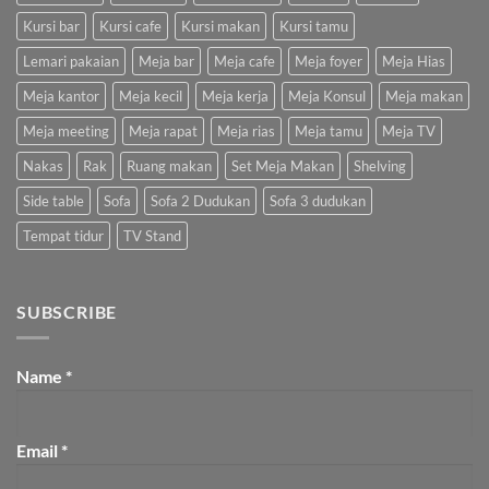
Kursi bar
Kursi cafe
Kursi makan
Kursi tamu
Lemari pakaian
Meja bar
Meja cafe
Meja foyer
Meja Hias
Meja kantor
Meja kecil
Meja kerja
Meja Konsul
Meja makan
Meja meeting
Meja rapat
Meja rias
Meja tamu
Meja TV
Nakas
Rak
Ruang makan
Set Meja Makan
Shelving
Side table
Sofa
Sofa 2 Dudukan
Sofa 3 dudukan
Tempat tidur
TV Stand
SUBSCRIBE
Name
*
Email
*