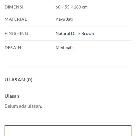
DIMENSI
60 × 55 × 180 cm
MATERIAL
Kayu Jati
FINISHING
Natural Dark Brown
DESAIN
Minimalis
ULASAN (0)
Ulasan
Belum ada ulasan.