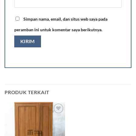
Simpan nama, email, dan situs web saya pada
peramban ini untuk komentar saya berikutnya.
PRODUK TERKAIT
Add to
wishlist