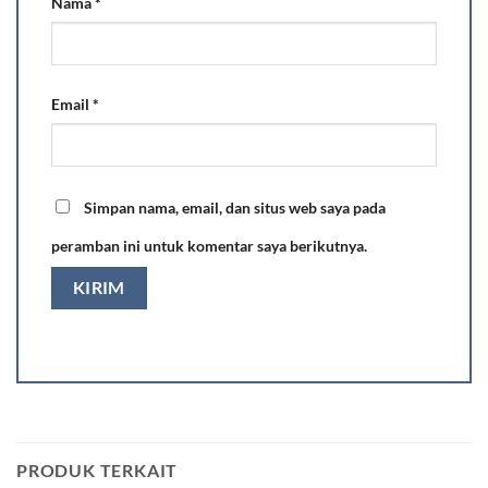
Nama
*
Email
*
Simpan nama, email, dan situs web saya pada
peramban ini untuk komentar saya berikutnya.
PRODUK TERKAIT