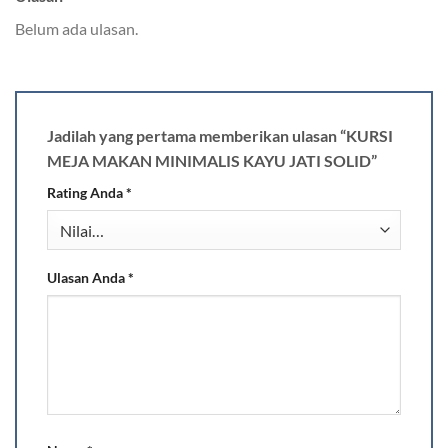
Belum ada ulasan.
Jadilah yang pertama memberikan ulasan “KURSI
MEJA MAKAN MINIMALIS KAYU JATI SOLID”
Rating Anda
*
Ulasan Anda
*