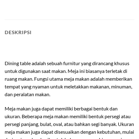
DESKRIPSI
kursi meja makan minimalis
Dining table adalah sebuah furnitur yang dirancang khusus
untuk digunakan saat makan. Meja ini biasanya terletak di
ruang makan. Fungsi utama meja makan adalah memberikan
tempat yang nyaman untuk meletakkan makanan, minuman,
dan peralatan makan.
Meja makan juga dapat memiliki berbagai bentuk dan
ukuran. Beberapa meja makan memiliki bentuk persegi atau
persegi panjang, bulat, oval, atau bahkan segi banyak. Ukuran
meja makan juga dapat disesuaikan dengan kebutuhan, mulai