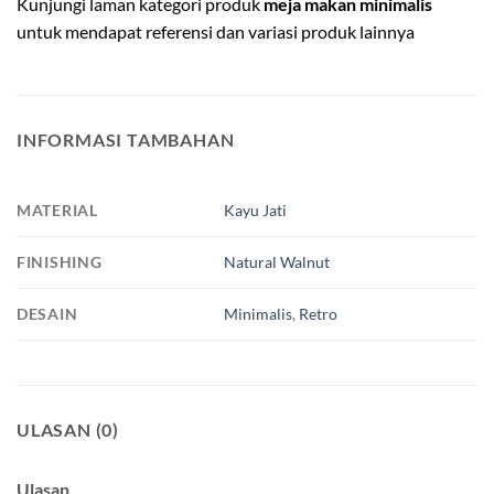
Kunjungi laman kategori produk
meja makan minimalis
untuk mendapat referensi dan variasi produk lainnya
INFORMASI TAMBAHAN
MATERIAL
Kayu Jati
FINISHING
Natural Walnut
DESAIN
Minimalis
,
Retro
ULASAN (0)
Ulasan