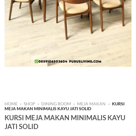
HOME
»
SHOP
»
DINING ROOM
»
MEJA MAKAN
»
KURSI
MEJA MAKAN MINIMALIS KAYU JATI SOLID
KURSI MEJA MAKAN MINIMALIS KAYU
JATI SOLID