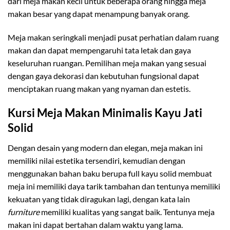
dari meja makan kecil untuk beberapa orang hingga meja
makan besar yang dapat menampung banyak orang.
Meja makan seringkali menjadi pusat perhatian dalam ruang
makan dan dapat mempengaruhi tata letak dan gaya
keseluruhan ruangan. Pemilihan meja makan yang sesuai
dengan gaya dekorasi dan kebutuhan fungsional dapat
menciptakan ruang makan yang nyaman dan estetis.
Kursi Meja Makan Minimalis Kayu Jati
Solid
Dengan desain yang modern dan elegan, meja makan ini
memiliki nilai estetika tersendiri, kemudian dengan
menggunakan bahan baku berupa full kayu solid membuat
meja ini memiliki daya tarik tambahan dan tentunya memiliki
kekuatan yang tidak diragukan lagi, dengan kata lain
furniture
memiliki kualitas yang sangat baik. Tentunya meja
makan ini dapat bertahan dalam waktu yang lama.