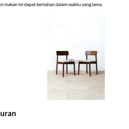
rsi makan ini dapat bertahan dalam waktu yang lama.
kuran