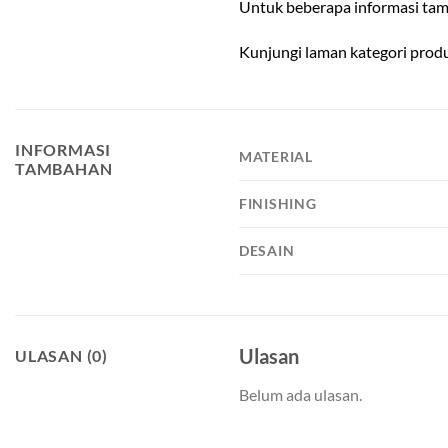
Untuk beberapa informasi tam
Kunjungi laman kategori pro
INFORMASI
MATERIAL
TAMBAHAN
FINISHING
DESAIN
Ulasan
ULASAN (0)
Belum ada ulasan.