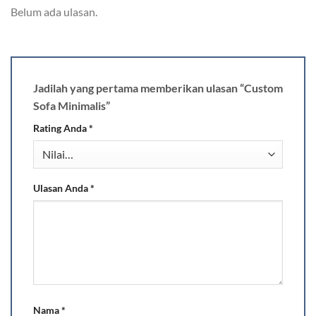
Belum ada ulasan.
Jadilah yang pertama memberikan ulasan “Custom
Sofa Minimalis”
Rating Anda
*
Ulasan Anda
*
Nama
*