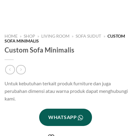
HOME
»
SHOP
»
LIVING ROOM
»
SOFA SUDUT
»
CUSTOM
SOFA MINIMALIS
Custom Sofa Minimalis
Untuk kebutuhan terkait produk furniture dan juga
perubahan dimensi atau warna produk dapat menghubungi
kami.
WHATSAPP