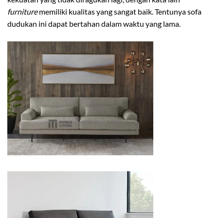
furniture
memiliki kualitas yang sangat baik. Tentunya sofa
dudukan ini dapat bertahan dalam waktu yang lama.