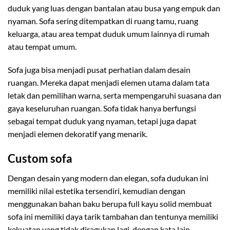
duduk yang luas dengan bantalan atau busa yang empuk dan
nyaman. Sofa sering ditempatkan di ruang tamu, ruang
keluarga, atau area tempat duduk umum lainnya di rumah
atau tempat umum.
Sofa juga bisa menjadi pusat perhatian dalam desain
ruangan. Mereka dapat menjadi elemen utama dalam tata
letak dan pemilihan warna, serta mempengaruhi suasana dan
gaya keseluruhan ruangan. Sofa tidak hanya berfungsi
sebagai tempat duduk yang nyaman, tetapi juga dapat
menjadi elemen dekoratif yang menarik.
Custom sofa
Dengan desain yang modern dan elegan, sofa dudukan ini
memiliki nilai estetika tersendiri, kemudian dengan
menggunakan bahan baku berupa full kayu solid membuat
sofa ini memiliki daya tarik tambahan dan tentunya memiliki
kekuatan yang tidak diragukan lagi, dengan kata lain