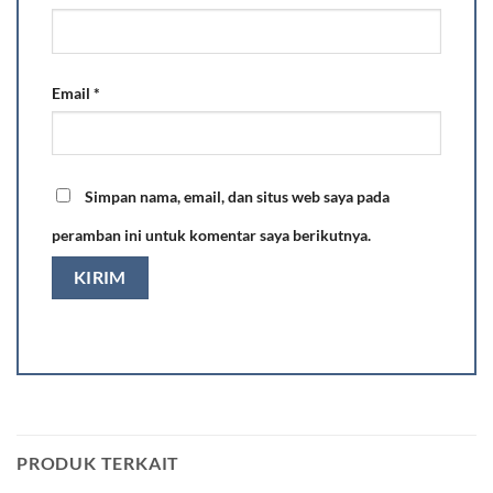
Email
*
Simpan nama, email, dan situs web saya pada
peramban ini untuk komentar saya berikutnya.
PRODUK TERKAIT