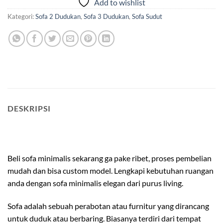
Add to wishlist
Kategori:
Sofa 2 Dudukan
,
Sofa 3 Dudukan
,
Sofa Sudut
DESKRIPSI
custom sofa
Beli sofa minimalis sekarang ga pake ribet, proses pembelian
mudah dan bisa custom model. Lengkapi kebutuhan ruangan
anda dengan sofa minimalis elegan dari purus living.
Sofa adalah sebuah perabotan atau furnitur yang dirancang
untuk duduk atau berbaring. Biasanya terdiri dari tempat