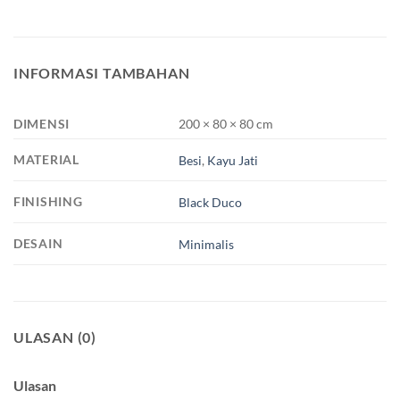
INFORMASI TAMBAHAN
DIMENSI
200 × 80 × 80 cm
MATERIAL
Besi
,
Kayu Jati
FINISHING
Black Duco
DESAIN
Minimalis
ULASAN (0)
Ulasan