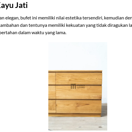
ayu Jati
 elegan, bufet ini memiliki nilai estetika tersendiri, kemudian
 tambahan dan tentunya memiliki kekuatan yang tidak diragukan la
t bertahan dalam waktu yang lama.