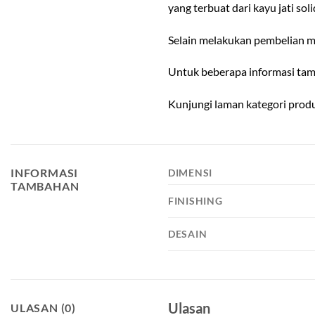
yang terbuat dari kayu jati soli
Selain melakukan pembelian me
Untuk beberapa informasi tam
Kunjungi laman kategori pro
INFORMASI
DIMENSI
TAMBAHAN
FINISHING
DESAIN
Ulasan
ULASAN (0)