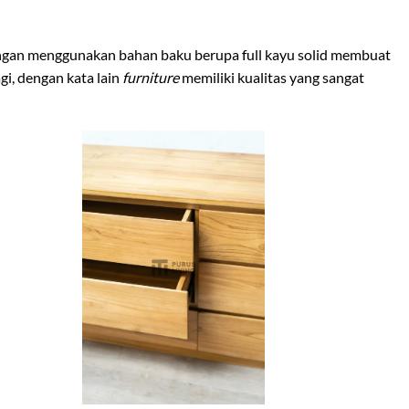
 dengan menggunakan bahan baku berupa full kayu solid membuat
gi, dengan kata lain
furniture
memiliki kualitas yang sangat