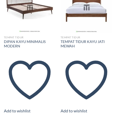
Add to
Add to
wishlist
wishlist
TEMPAT TIDUR
TEMPAT TIDUR
DIPAN KAYU MINIMALIS
TEMPAT TIDUR KAYU JATI
MODERN
MEWAH
Add to wishlist
Add to wishlist