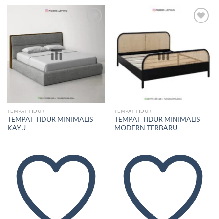
Add to
Add to
wishlist
wishlist
TEMPAT TIDUR
TEMPAT TIDUR
TEMPAT TIDUR MINIMALIS
TEMPAT TIDUR MINIMALIS
KAYU
MODERN TERBARU