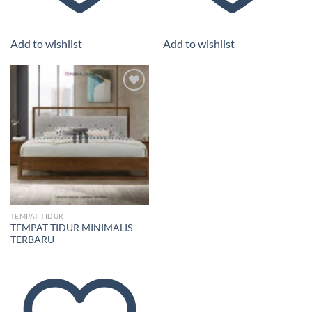
Add to wishlist
Add to wishlist
Add to
wishlist
TEMPAT TIDUR
TEMPAT TIDUR MINIMALIS
TERBARU