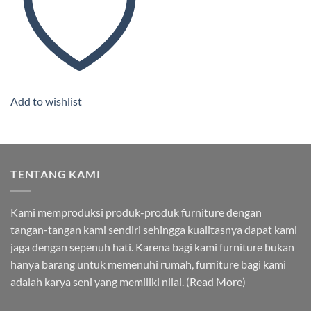
Add to wishlist
TENTANG KAMI
Kami memproduksi produk-produk furniture dengan
tangan-tangan kami sendiri sehingga kualitasnya dapat kami
jaga dengan sepenuh hati. Karena bagi kami furniture bukan
hanya barang untuk memenuhi rumah, furniture bagi kami
adalah karya seni yang memiliki nilai. (
Read More
)