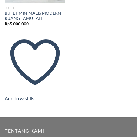
BUFET
BUFET MINIMALIS MODERN
RUANG TAMU JATI
Rp
5.000.000
Add to wishlist
TENTANG KAMI